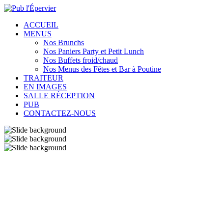
ACCUEIL
MENUS
Nos Brunchs
Nos Paniers Party et Petit Lunch
Nos Buffets froid/chaud
Nos Menus des Fêtes et Bar à Poutine
TRAITEUR
EN IMAGES
SALLE RÉCEPTION
PUB
CONTACTEZ-NOUS