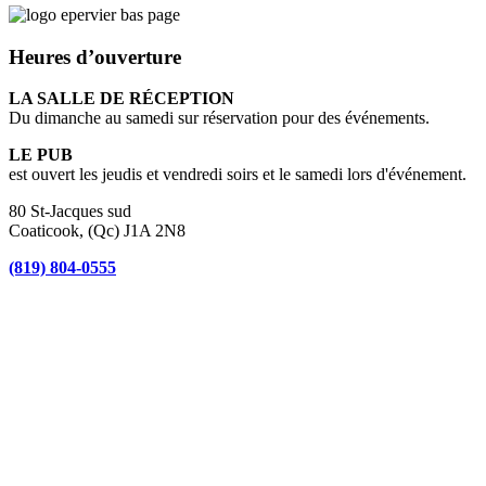
Heures d’ouverture
LA SALLE DE RÉCEPTION
Du dimanche au samedi sur réservation pour des événements.
LE PUB
est ouvert les jeudis et vendredi soirs et le samedi lors d'événement.
80 St-Jacques sud
Coaticook, (Qc) J1A 2N8
(819) 804-0555