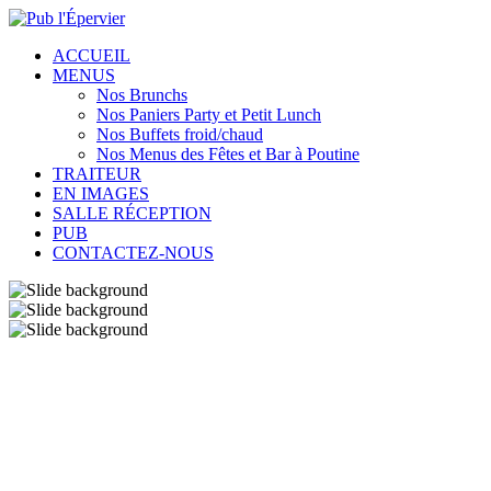
ACCUEIL
MENUS
Nos Brunchs
Nos Paniers Party et Petit Lunch
Nos Buffets froid/chaud
Nos Menus des Fêtes et Bar à Poutine
TRAITEUR
EN IMAGES
SALLE RÉCEPTION
PUB
CONTACTEZ-NOUS