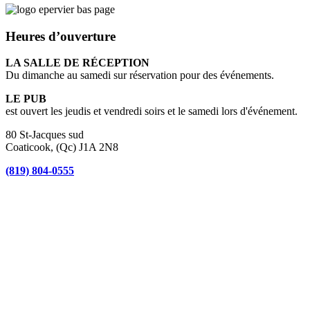
Heures d’ouverture
LA SALLE DE RÉCEPTION
Du dimanche au samedi sur réservation pour des événements.
LE PUB
est ouvert les jeudis et vendredi soirs et le samedi lors d'événement.
80 St-Jacques sud
Coaticook, (Qc) J1A 2N8
(819) 804-0555