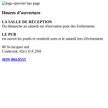
Heures d’ouverture
LA SALLE DE RÉCEPTION
Du dimanche au samedi sur réservation pour des événements.
LE PUB
est ouvert les jeudis et vendredi soirs et le samedi lors d'événement.
80 St-Jacques sud
Coaticook, (Qc) J1A 2N8
(819) 804-0555