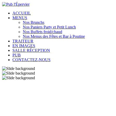
ACCUEIL
MENUS
Nos Brunchs
Nos Paniers Party et Petit Lunch
Nos Buffets froid/chaud
Nos Menus des Fêtes et Bar à Poutine
TRAITEUR
EN IMAGES
SALLE RÉCEPTION
PUB
CONTACTEZ-NOUS