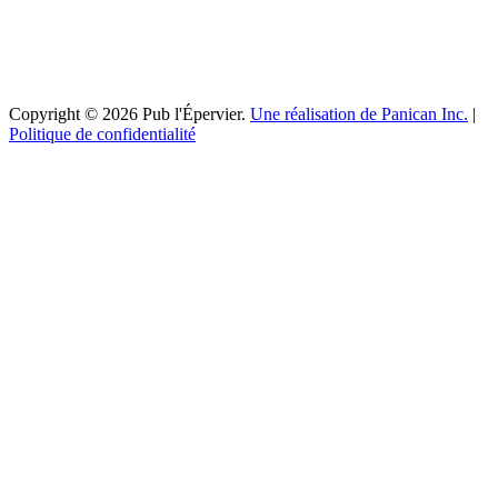
Copyright © 2026 Pub l'Épervier.
Une réalisation de Panican Inc.
|
Politique de confidentialité