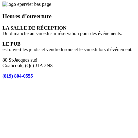
Heures d’ouverture
LA SALLE DE RÉCEPTION
Du dimanche au samedi sur réservation pour des événements.
LE PUB
est ouvert les jeudis et vendredi soirs et le samedi lors d'événement.
80 St-Jacques sud
Coaticook, (Qc) J1A 2N8
(819) 804-0555