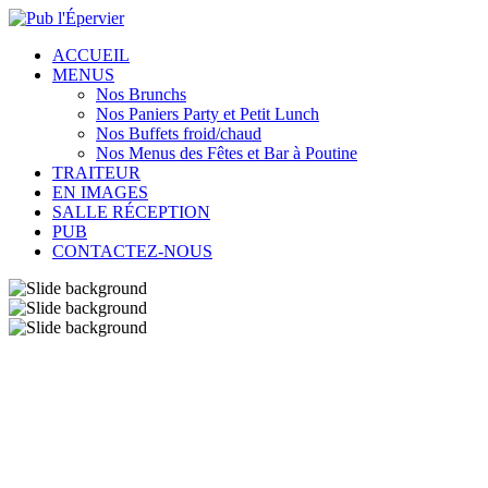
ACCUEIL
MENUS
Nos Brunchs
Nos Paniers Party et Petit Lunch
Nos Buffets froid/chaud
Nos Menus des Fêtes et Bar à Poutine
TRAITEUR
EN IMAGES
SALLE RÉCEPTION
PUB
CONTACTEZ-NOUS