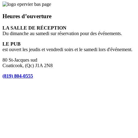
Heures d’ouverture
LA SALLE DE RÉCEPTION
Du dimanche au samedi sur réservation pour des événements.
LE PUB
est ouvert les jeudis et vendredi soirs et le samedi lors d'événement.
80 St-Jacques sud
Coaticook, (Qc) J1A 2N8
(819) 804-0555