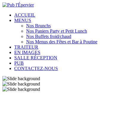
ACCUEIL
MENUS
Nos Brunchs
Nos Paniers Party et Petit Lunch
Nos Buffets froid/chaud
Nos Menus des Fêtes et Bar à Poutine
TRAITEUR
EN IMAGES
SALLE RÉCEPTION
PUB
CONTACTEZ-NOUS