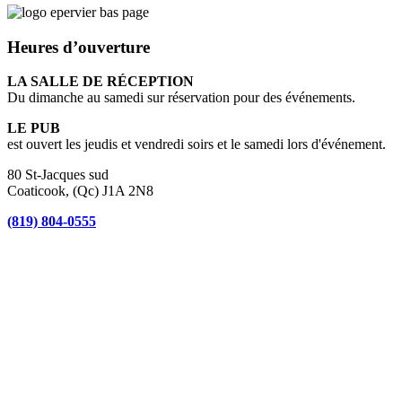
Heures d’ouverture
LA SALLE DE RÉCEPTION
Du dimanche au samedi sur réservation pour des événements.
LE PUB
est ouvert les jeudis et vendredi soirs et le samedi lors d'événement.
80 St-Jacques sud
Coaticook, (Qc) J1A 2N8
(819) 804-0555