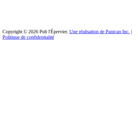
Copyright © 2026 Pub l'Épervier.
Une réalisation de Panican Inc.
|
Politique de confidentialité