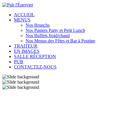
ACCUEIL
MENUS
Nos Brunchs
Nos Paniers Party et Petit Lunch
Nos Buffets froid/chaud
Nos Menus des Fêtes et Bar à Poutine
TRAITEUR
EN IMAGES
SALLE RÉCEPTION
PUB
CONTACTEZ-NOUS