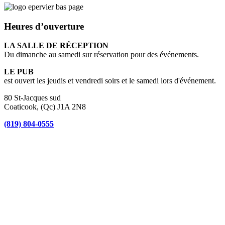
Heures d’ouverture
LA SALLE DE RÉCEPTION
Du dimanche au samedi sur réservation pour des événements.
LE PUB
est ouvert les jeudis et vendredi soirs et le samedi lors d'événement.
80 St-Jacques sud
Coaticook, (Qc) J1A 2N8
(819) 804-0555