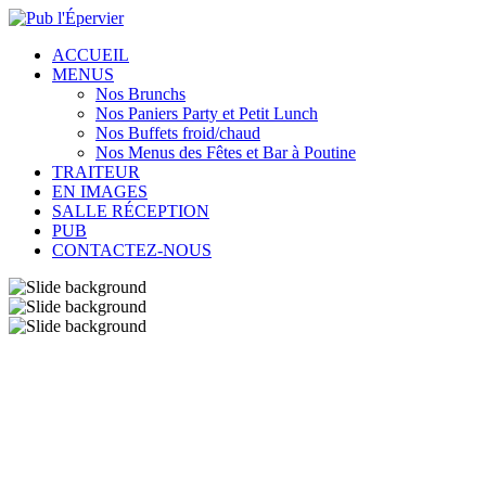
ACCUEIL
MENUS
Nos Brunchs
Nos Paniers Party et Petit Lunch
Nos Buffets froid/chaud
Nos Menus des Fêtes et Bar à Poutine
TRAITEUR
EN IMAGES
SALLE RÉCEPTION
PUB
CONTACTEZ-NOUS