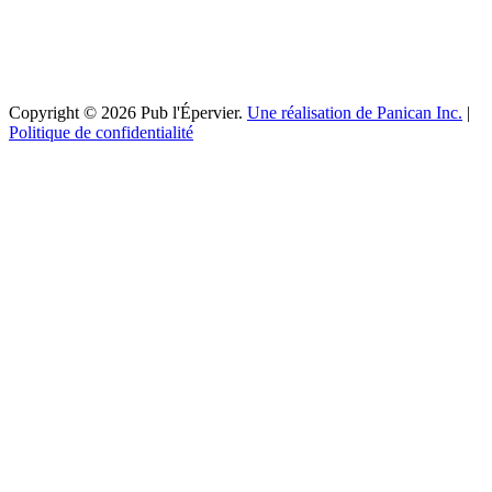
Copyright © 2026 Pub l'Épervier.
Une réalisation de Panican Inc.
|
Politique de confidentialité