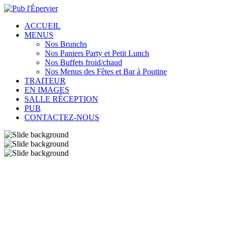
ACCUEIL
MENUS
Nos Brunchs
Nos Paniers Party et Petit Lunch
Nos Buffets froid/chaud
Nos Menus des Fêtes et Bar à Poutine
TRAITEUR
EN IMAGES
SALLE RÉCEPTION
PUB
CONTACTEZ-NOUS