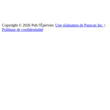
Copyright © 2026 Pub l'Épervier.
Une réalisation de Panican Inc.
|
Politique de confidentialité