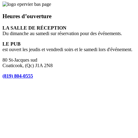
Heures d’ouverture
LA SALLE DE RÉCEPTION
Du dimanche au samedi sur réservation pour des événements.
LE PUB
est ouvert les jeudis et vendredi soirs et le samedi lors d'événement.
80 St-Jacques sud
Coaticook, (Qc) J1A 2N8
(819) 804-0555