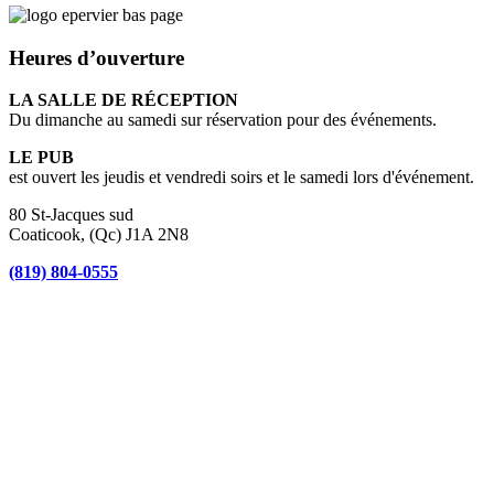
Heures d’ouverture
LA SALLE DE RÉCEPTION
Du dimanche au samedi sur réservation pour des événements.
LE PUB
est ouvert les jeudis et vendredi soirs et le samedi lors d'événement.
80 St-Jacques sud
Coaticook, (Qc) J1A 2N8
(819) 804-0555