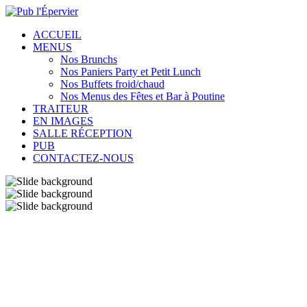
ACCUEIL
MENUS
Nos Brunchs
Nos Paniers Party et Petit Lunch
Nos Buffets froid/chaud
Nos Menus des Fêtes et Bar à Poutine
TRAITEUR
EN IMAGES
SALLE RÉCEPTION
PUB
CONTACTEZ-NOUS