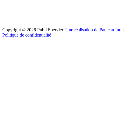
Copyright © 2026 Pub l'Épervier.
Une réalisation de Panican Inc.
|
Politique de confidentialité