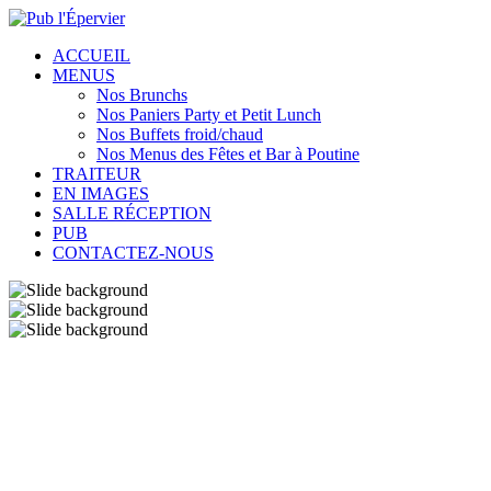
ACCUEIL
MENUS
Nos Brunchs
Nos Paniers Party et Petit Lunch
Nos Buffets froid/chaud
Nos Menus des Fêtes et Bar à Poutine
TRAITEUR
EN IMAGES
SALLE RÉCEPTION
PUB
CONTACTEZ-NOUS