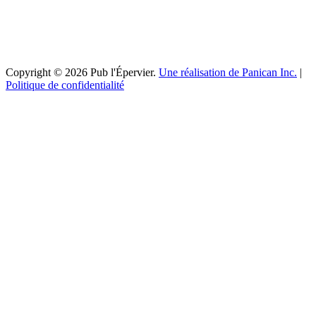
Copyright © 2026 Pub l'Épervier.
Une réalisation de Panican Inc.
|
Politique de confidentialité