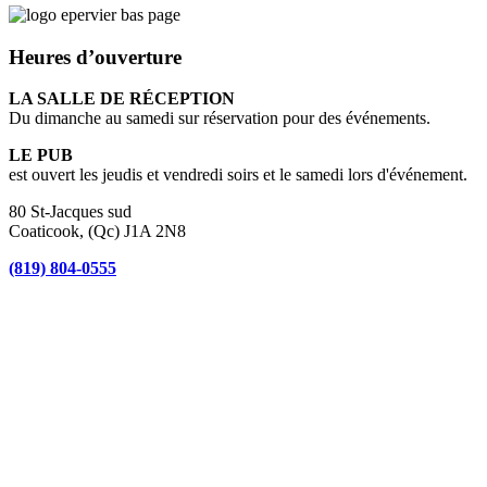
Heures d’ouverture
LA SALLE DE RÉCEPTION
Du dimanche au samedi sur réservation pour des événements.
LE PUB
est ouvert les jeudis et vendredi soirs et le samedi lors d'événement.
80 St-Jacques sud
Coaticook, (Qc) J1A 2N8
(819) 804-0555