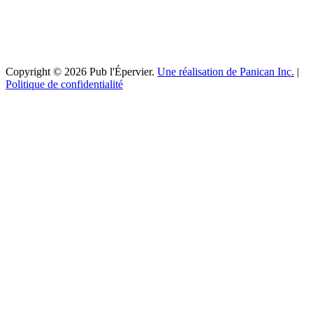
Copyright © 2026 Pub l'Épervier.
Une réalisation de Panican Inc.
|
Politique de confidentialité