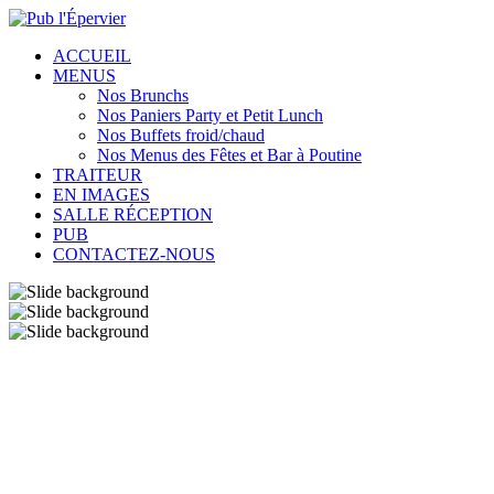
ACCUEIL
MENUS
Nos Brunchs
Nos Paniers Party et Petit Lunch
Nos Buffets froid/chaud
Nos Menus des Fêtes et Bar à Poutine
TRAITEUR
EN IMAGES
SALLE RÉCEPTION
PUB
CONTACTEZ-NOUS