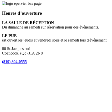
Heures d’ouverture
LA SALLE DE RÉCEPTION
Du dimanche au samedi sur réservation pour des événements.
LE PUB
est ouvert les jeudis et vendredi soirs et le samedi lors d'événement.
80 St-Jacques sud
Coaticook, (Qc) J1A 2N8
(819) 804-0555