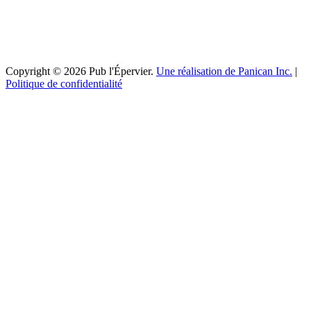
Copyright © 2026 Pub l'Épervier.
Une réalisation de Panican Inc.
|
Politique de confidentialité