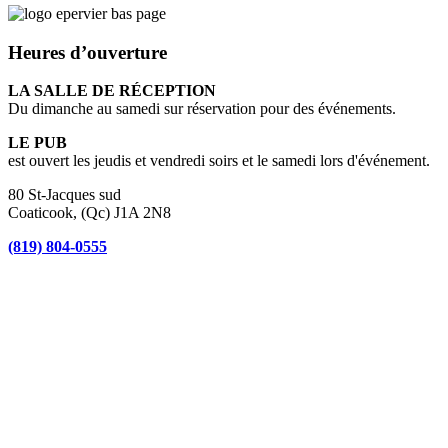
Heures d’ouverture
LA SALLE DE RÉCEPTION
Du dimanche au samedi sur réservation pour des événements.
LE PUB
est ouvert les jeudis et vendredi soirs et le samedi lors d'événement.
80 St-Jacques sud
Coaticook, (Qc) J1A 2N8
(819) 804-0555