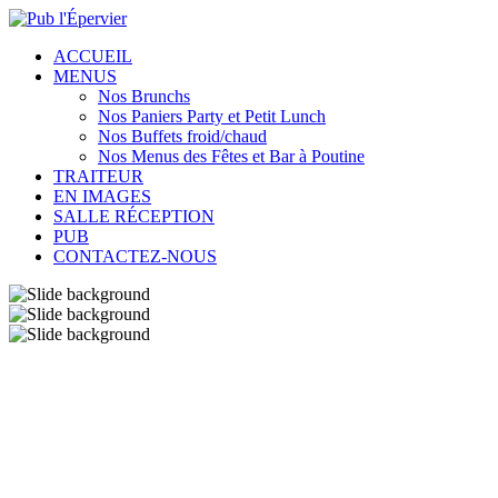
ACCUEIL
MENUS
Nos Brunchs
Nos Paniers Party et Petit Lunch
Nos Buffets froid/chaud
Nos Menus des Fêtes et Bar à Poutine
TRAITEUR
EN IMAGES
SALLE RÉCEPTION
PUB
CONTACTEZ-NOUS