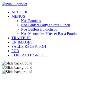
ACCUEIL
MENUS
Nos Brunchs
Nos Paniers Party et Petit Lunch
Nos Buffets froid/chaud
Nos Menus des Fêtes et Bar à Poutine
TRAITEUR
EN IMAGES
SALLE RÉCEPTION
PUB
CONTACTEZ-NOUS