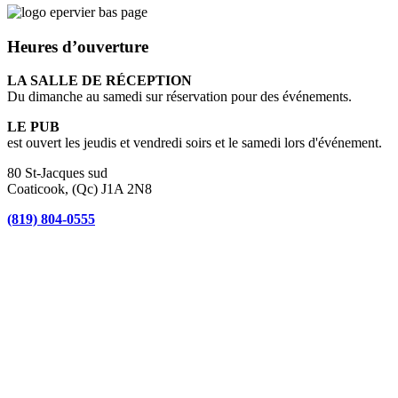
Heures d’ouverture
LA SALLE DE RÉCEPTION
Du dimanche au samedi sur réservation pour des événements.
LE PUB
est ouvert les jeudis et vendredi soirs et le samedi lors d'événement.
80 St-Jacques sud
Coaticook, (Qc) J1A 2N8
(819) 804-0555