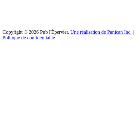
Copyright © 2026 Pub l'Épervier.
Une réalisation de Panican Inc.
|
Politique de confidentialité