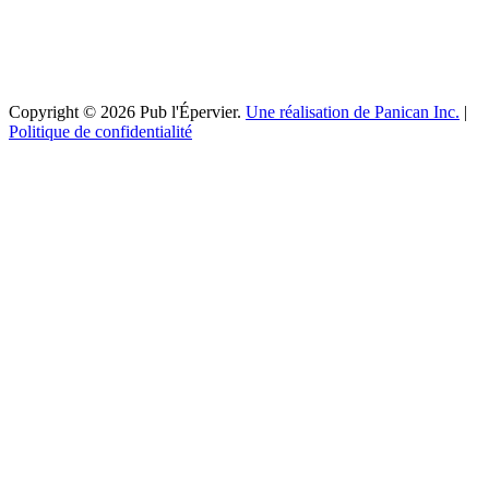
Copyright © 2026 Pub l'Épervier.
Une réalisation de Panican Inc.
|
Politique de confidentialité