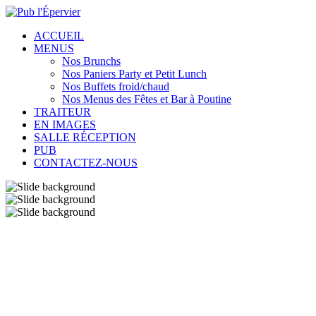
ACCUEIL
MENUS
Nos Brunchs
Nos Paniers Party et Petit Lunch
Nos Buffets froid/chaud
Nos Menus des Fêtes et Bar à Poutine
TRAITEUR
EN IMAGES
SALLE RÉCEPTION
PUB
CONTACTEZ-NOUS