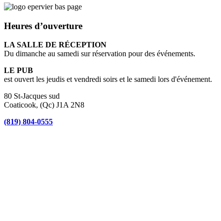
Heures d’ouverture
LA SALLE DE RÉCEPTION
Du dimanche au samedi sur réservation pour des événements.
LE PUB
est ouvert les jeudis et vendredi soirs et le samedi lors d'événement.
80 St-Jacques sud
Coaticook, (Qc) J1A 2N8
(819) 804-0555