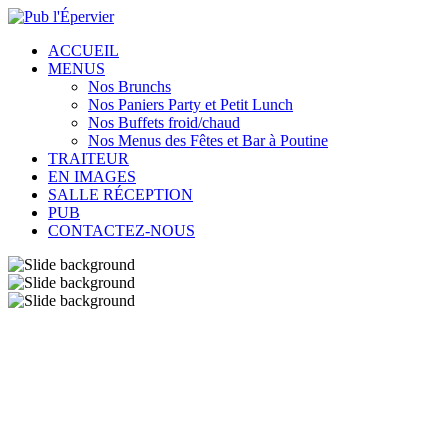
ACCUEIL
MENUS
Nos Brunchs
Nos Paniers Party et Petit Lunch
Nos Buffets froid/chaud
Nos Menus des Fêtes et Bar à Poutine
TRAITEUR
EN IMAGES
SALLE RÉCEPTION
PUB
CONTACTEZ-NOUS