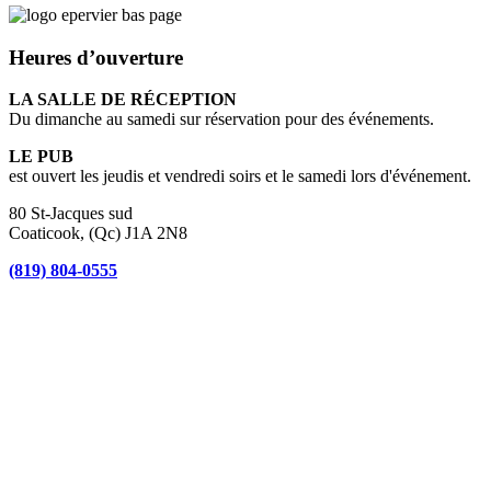
Heures d’ouverture
LA SALLE DE RÉCEPTION
Du dimanche au samedi sur réservation pour des événements.
LE PUB
est ouvert les jeudis et vendredi soirs et le samedi lors d'événement.
80 St-Jacques sud
Coaticook, (Qc) J1A 2N8
(819) 804-0555