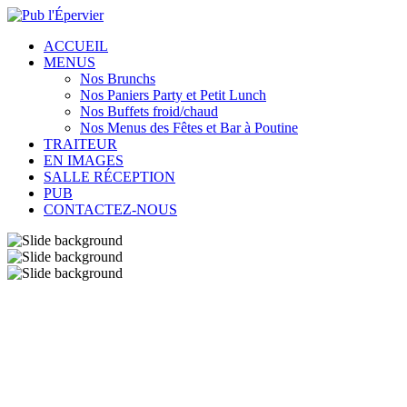
ACCUEIL
MENUS
Nos Brunchs
Nos Paniers Party et Petit Lunch
Nos Buffets froid/chaud
Nos Menus des Fêtes et Bar à Poutine
TRAITEUR
EN IMAGES
SALLE RÉCEPTION
PUB
CONTACTEZ-NOUS