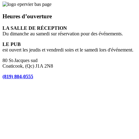
Heures d’ouverture
LA SALLE DE RÉCEPTION
Du dimanche au samedi sur réservation pour des événements.
LE PUB
est ouvert les jeudis et vendredi soirs et le samedi lors d'événement.
80 St-Jacques sud
Coaticook, (Qc) J1A 2N8
(819) 804-0555