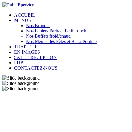
ACCUEIL
MENUS
Nos Brunchs
Nos Paniers Party et Petit Lunch
Nos Buffets froid/chaud
Nos Menus des Fêtes et Bar à Poutine
TRAITEUR
EN IMAGES
SALLE RÉCEPTION
PUB
CONTACTEZ-NOUS