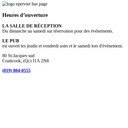
Heures d’ouverture
LA SALLE DE RÉCEPTION
Du dimanche au samedi sur réservation pour des événements.
LE PUB
est ouvert les jeudis et vendredi soirs et le samedi lors d'événement.
80 St-Jacques sud
Coaticook, (Qc) J1A 2N8
(819) 804-0555