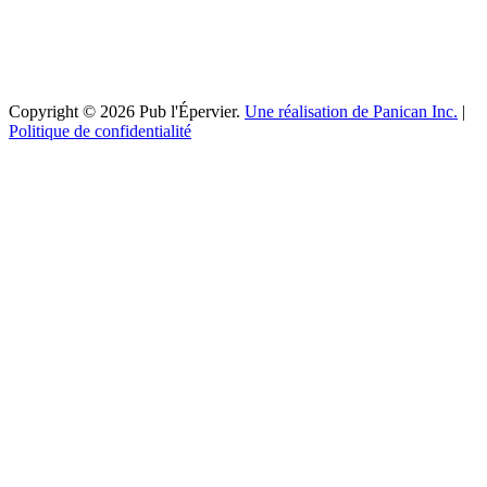
Copyright © 2026 Pub l'Épervier.
Une réalisation de Panican Inc.
|
Politique de confidentialité