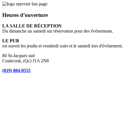
Heures d’ouverture
LA SALLE DE RÉCEPTION
Du dimanche au samedi sur réservation pour des événements.
LE PUB
est ouvert les jeudis et vendredi soirs et le samedi lors d'événement.
80 St-Jacques sud
Coaticook, (Qc) J1A 2N8
(819) 804-0555