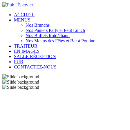
ACCUEIL
MENUS
Nos Brunchs
Nos Paniers Party et Petit Lunch
Nos Buffets froid/chaud
Nos Menus des Fêtes et Bar à Poutine
TRAITEUR
EN IMAGES
SALLE RÉCEPTION
PUB
CONTACTEZ-NOUS