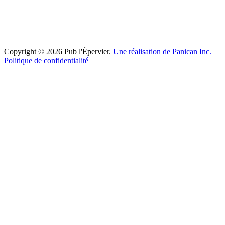
Copyright © 2026 Pub l'Épervier.
Une réalisation de Panican Inc.
|
Politique de confidentialité