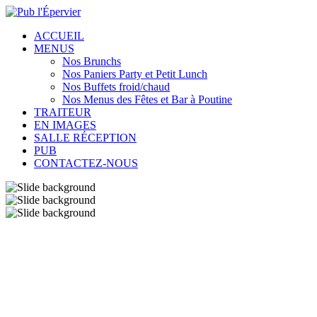
ACCUEIL
MENUS
Nos Brunchs
Nos Paniers Party et Petit Lunch
Nos Buffets froid/chaud
Nos Menus des Fêtes et Bar à Poutine
TRAITEUR
EN IMAGES
SALLE RÉCEPTION
PUB
CONTACTEZ-NOUS