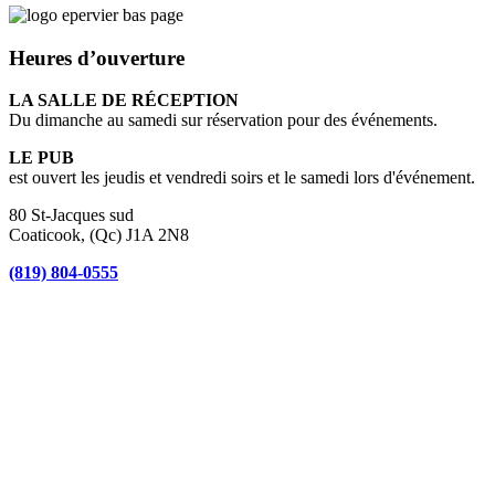
Heures d’ouverture
LA SALLE DE RÉCEPTION
Du dimanche au samedi sur réservation pour des événements.
LE PUB
est ouvert les jeudis et vendredi soirs et le samedi lors d'événement.
80 St-Jacques sud
Coaticook, (Qc) J1A 2N8
(819) 804-0555