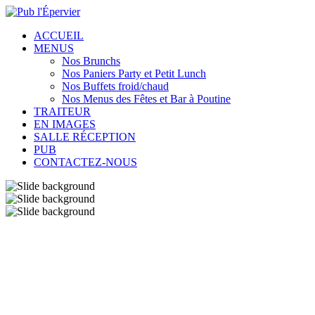
ACCUEIL
MENUS
Nos Brunchs
Nos Paniers Party et Petit Lunch
Nos Buffets froid/chaud
Nos Menus des Fêtes et Bar à Poutine
TRAITEUR
EN IMAGES
SALLE RÉCEPTION
PUB
CONTACTEZ-NOUS