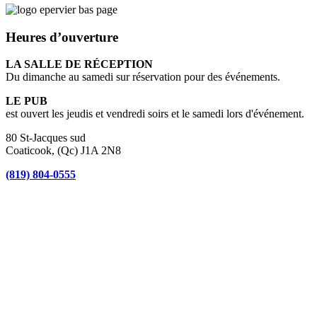
Heures d’ouverture
LA SALLE DE RÉCEPTION
Du dimanche au samedi sur réservation pour des événements.
LE PUB
est ouvert les jeudis et vendredi soirs et le samedi lors d'événement.
80 St-Jacques sud
Coaticook, (Qc) J1A 2N8
(819) 804-0555