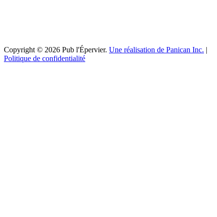
Copyright © 2026 Pub l'Épervier.
Une réalisation de Panican Inc.
|
Politique de confidentialité