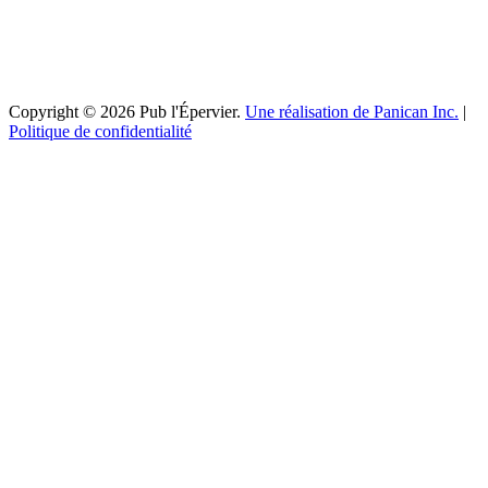
Copyright © 2026 Pub l'Épervier.
Une réalisation de Panican Inc.
|
Politique de confidentialité