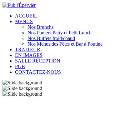
ACCUEIL
MENUS
Nos Brunchs
Nos Paniers Party et Petit Lunch
Nos Buffets froid/chaud
Nos Menus des Fêtes et Bar à Poutine
TRAITEUR
EN IMAGES
SALLE RÉCEPTION
PUB
CONTACTEZ-NOUS