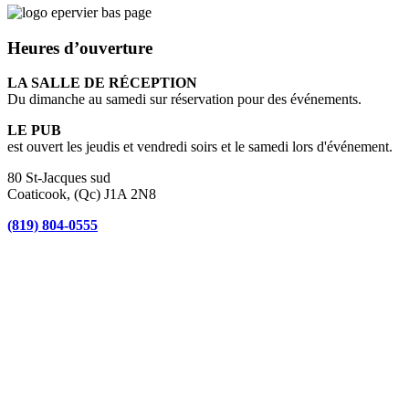
Heures d’ouverture
LA SALLE DE RÉCEPTION
Du dimanche au samedi sur réservation pour des événements.
LE PUB
est ouvert les jeudis et vendredi soirs et le samedi lors d'événement.
80 St-Jacques sud
Coaticook, (Qc) J1A 2N8
(819) 804-0555