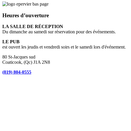
Heures d’ouverture
LA SALLE DE RÉCEPTION
Du dimanche au samedi sur réservation pour des événements.
LE PUB
est ouvert les jeudis et vendredi soirs et le samedi lors d'événement.
80 St-Jacques sud
Coaticook, (Qc) J1A 2N8
(819) 804-0555