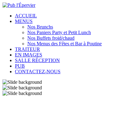
ACCUEIL
MENUS
Nos Brunchs
Nos Paniers Party et Petit Lunch
Nos Buffets froid/chaud
Nos Menus des Fêtes et Bar à Poutine
TRAITEUR
EN IMAGES
SALLE RÉCEPTION
PUB
CONTACTEZ-NOUS