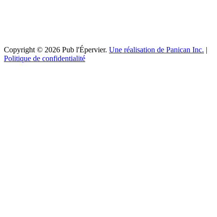
Copyright © 2026 Pub l'Épervier.
Une réalisation de Panican Inc.
|
Politique de confidentialité