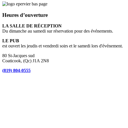
Heures d’ouverture
LA SALLE DE RÉCEPTION
Du dimanche au samedi sur réservation pour des événements.
LE PUB
est ouvert les jeudis et vendredi soirs et le samedi lors d'événement.
80 St-Jacques sud
Coaticook, (Qc) J1A 2N8
(819) 804-0555