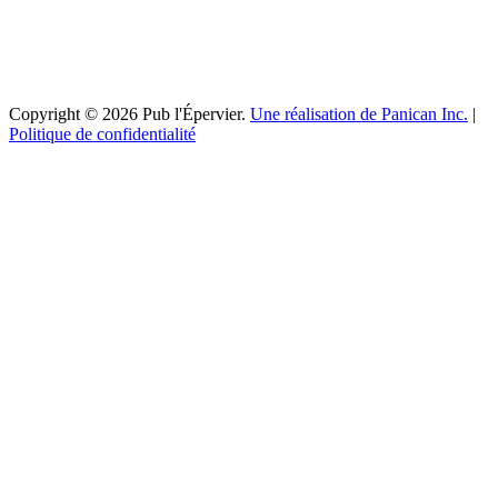
Copyright © 2026 Pub l'Épervier.
Une réalisation de Panican Inc.
|
Politique de confidentialité