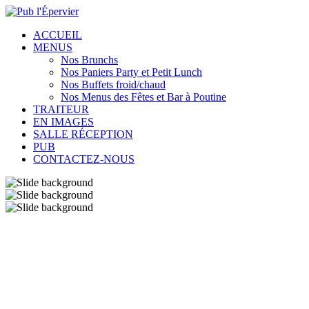
ACCUEIL
MENUS
Nos Brunchs
Nos Paniers Party et Petit Lunch
Nos Buffets froid/chaud
Nos Menus des Fêtes et Bar à Poutine
TRAITEUR
EN IMAGES
SALLE RÉCEPTION
PUB
CONTACTEZ-NOUS