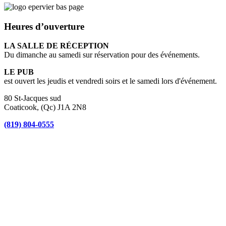
Heures d’ouverture
LA SALLE DE RÉCEPTION
Du dimanche au samedi sur réservation pour des événements.
LE PUB
est ouvert les jeudis et vendredi soirs et le samedi lors d'événement.
80 St-Jacques sud
Coaticook, (Qc) J1A 2N8
(819) 804-0555