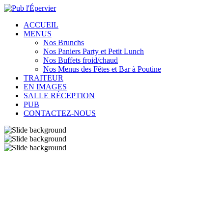
ACCUEIL
MENUS
Nos Brunchs
Nos Paniers Party et Petit Lunch
Nos Buffets froid/chaud
Nos Menus des Fêtes et Bar à Poutine
TRAITEUR
EN IMAGES
SALLE RÉCEPTION
PUB
CONTACTEZ-NOUS