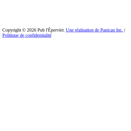
Copyright © 2026 Pub l'Épervier.
Une réalisation de Panican Inc.
|
Politique de confidentialité