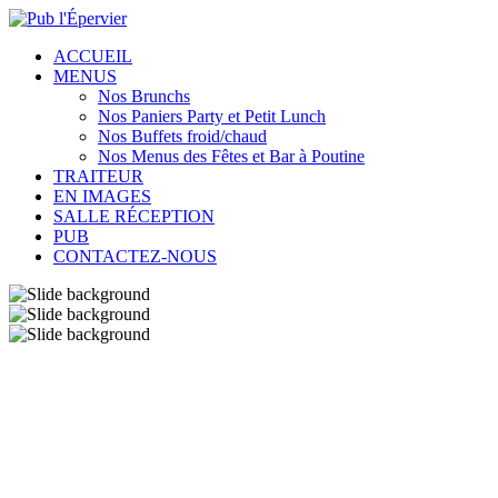
ACCUEIL
MENUS
Nos Brunchs
Nos Paniers Party et Petit Lunch
Nos Buffets froid/chaud
Nos Menus des Fêtes et Bar à Poutine
TRAITEUR
EN IMAGES
SALLE RÉCEPTION
PUB
CONTACTEZ-NOUS