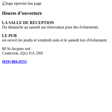
Heures d’ouverture
LA SALLE DE RÉCEPTION
Du dimanche au samedi sur réservation pour des événements.
LE PUB
est ouvert les jeudis et vendredi soirs et le samedi lors d'événement.
80 St-Jacques sud
Coaticook, (Qc) J1A 2N8
(819) 804-0555