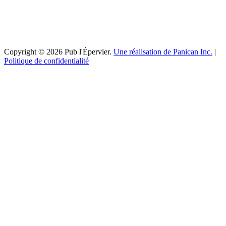
Copyright © 2026 Pub l'Épervier.
Une réalisation de Panican Inc.
|
Politique de confidentialité