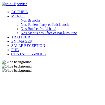
ACCUEIL
MENUS
Nos Brunchs
Nos Paniers Party et Petit Lunch
Nos Buffets froid/chaud
Nos Menus des Fêtes et Bar à Poutine
TRAITEUR
EN IMAGES
SALLE RÉCEPTION
PUB
CONTACTEZ-NOUS