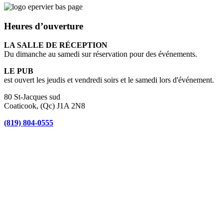
Heures d’ouverture
LA SALLE DE RÉCEPTION
Du dimanche au samedi sur réservation pour des événements.
LE PUB
est ouvert les jeudis et vendredi soirs et le samedi lors d'événement.
80 St-Jacques sud
Coaticook, (Qc) J1A 2N8
(819) 804-0555