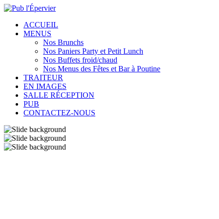
ACCUEIL
MENUS
Nos Brunchs
Nos Paniers Party et Petit Lunch
Nos Buffets froid/chaud
Nos Menus des Fêtes et Bar à Poutine
TRAITEUR
EN IMAGES
SALLE RÉCEPTION
PUB
CONTACTEZ-NOUS