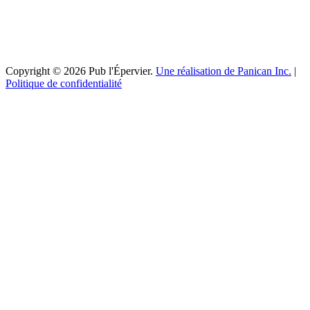
Copyright © 2026 Pub l'Épervier.
Une réalisation de Panican Inc.
|
Politique de confidentialité