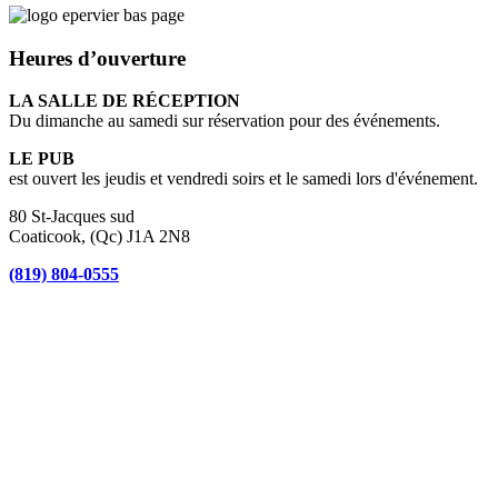
Heures d’ouverture
LA SALLE DE RÉCEPTION
Du dimanche au samedi sur réservation pour des événements.
LE PUB
est ouvert les jeudis et vendredi soirs et le samedi lors d'événement.
80 St-Jacques sud
Coaticook, (Qc) J1A 2N8
(819) 804-0555