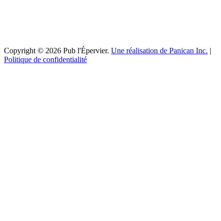
Copyright © 2026 Pub l'Épervier.
Une réalisation de Panican Inc.
|
Politique de confidentialité