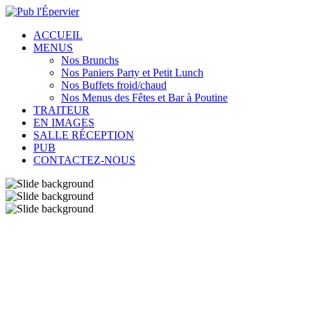
ACCUEIL
MENUS
Nos Brunchs
Nos Paniers Party et Petit Lunch
Nos Buffets froid/chaud
Nos Menus des Fêtes et Bar à Poutine
TRAITEUR
EN IMAGES
SALLE RÉCEPTION
PUB
CONTACTEZ-NOUS