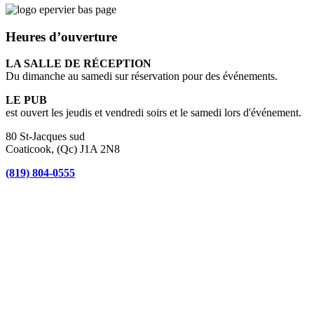
Heures d’ouverture
LA SALLE DE RÉCEPTION
Du dimanche au samedi sur réservation pour des événements.
LE PUB
est ouvert les jeudis et vendredi soirs et le samedi lors d'événement.
80 St-Jacques sud
Coaticook, (Qc) J1A 2N8
(819) 804-0555