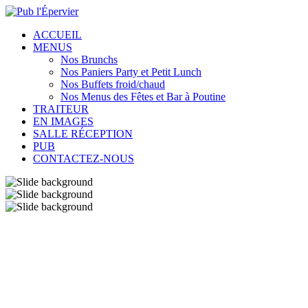
ACCUEIL
MENUS
Nos Brunchs
Nos Paniers Party et Petit Lunch
Nos Buffets froid/chaud
Nos Menus des Fêtes et Bar à Poutine
TRAITEUR
EN IMAGES
SALLE RÉCEPTION
PUB
CONTACTEZ-NOUS