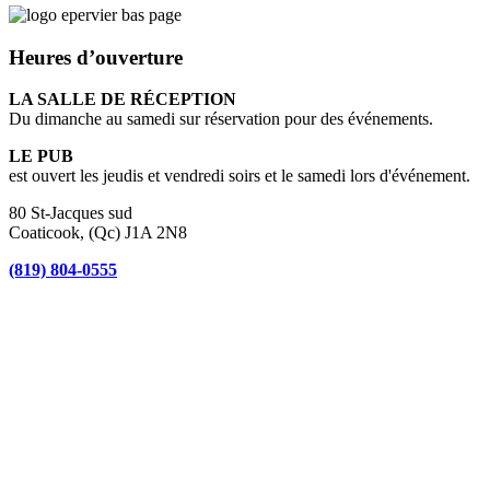
Heures d’ouverture
LA SALLE DE RÉCEPTION
Du dimanche au samedi sur réservation pour des événements.
LE PUB
est ouvert les jeudis et vendredi soirs et le samedi lors d'événement.
80 St-Jacques sud
Coaticook, (Qc) J1A 2N8
(819) 804-0555