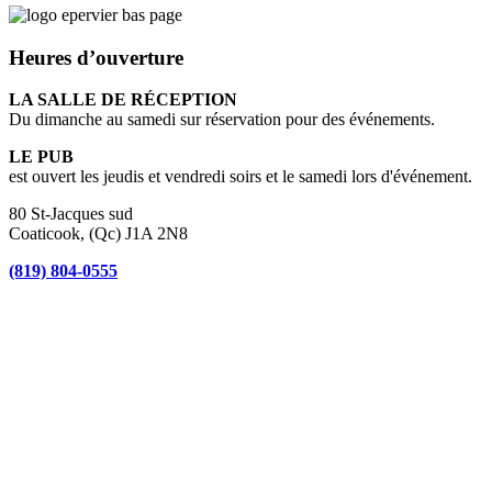
Heures d’ouverture
LA SALLE DE RÉCEPTION
Du dimanche au samedi sur réservation pour des événements.
LE PUB
est ouvert les jeudis et vendredi soirs et le samedi lors d'événement.
80 St-Jacques sud
Coaticook, (Qc) J1A 2N8
(819) 804-0555