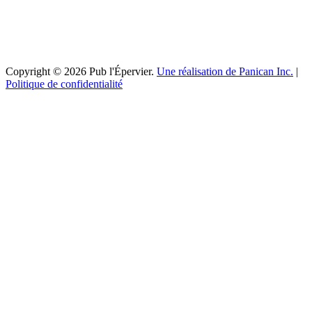
Copyright © 2026 Pub l'Épervier.
Une réalisation de Panican Inc.
|
Politique de confidentialité