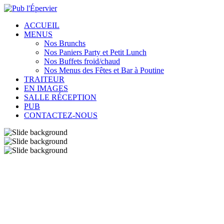
ACCUEIL
MENUS
Nos Brunchs
Nos Paniers Party et Petit Lunch
Nos Buffets froid/chaud
Nos Menus des Fêtes et Bar à Poutine
TRAITEUR
EN IMAGES
SALLE RÉCEPTION
PUB
CONTACTEZ-NOUS