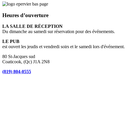
Heures d’ouverture
LA SALLE DE RÉCEPTION
Du dimanche au samedi sur réservation pour des événements.
LE PUB
est ouvert les jeudis et vendredi soirs et le samedi lors d'événement.
80 St-Jacques sud
Coaticook, (Qc) J1A 2N8
(819) 804-0555