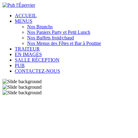
ACCUEIL
MENUS
Nos Brunchs
Nos Paniers Party et Petit Lunch
Nos Buffets froid/chaud
Nos Menus des Fêtes et Bar à Poutine
TRAITEUR
EN IMAGES
SALLE RÉCEPTION
PUB
CONTACTEZ-NOUS