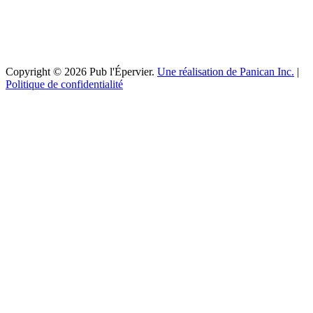
Copyright © 2026 Pub l'Épervier.
Une réalisation de Panican Inc.
|
Politique de confidentialité