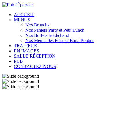
ACCUEIL
MENUS
Nos Brunchs
Nos Paniers Party et Petit Lunch
Nos Buffets froid/chaud
Nos Menus des Fêtes et Bar à Poutine
TRAITEUR
EN IMAGES
SALLE RÉCEPTION
PUB
CONTACTEZ-NOUS