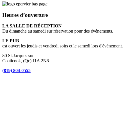
Heures d’ouverture
LA SALLE DE RÉCEPTION
Du dimanche au samedi sur réservation pour des événements.
LE PUB
est ouvert les jeudis et vendredi soirs et le samedi lors d'événement.
80 St-Jacques sud
Coaticook, (Qc) J1A 2N8
(819) 804-0555