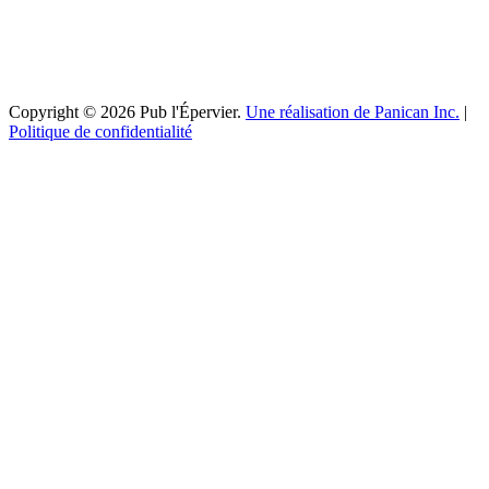
Copyright © 2026 Pub l'Épervier.
Une réalisation de Panican Inc.
|
Politique de confidentialité