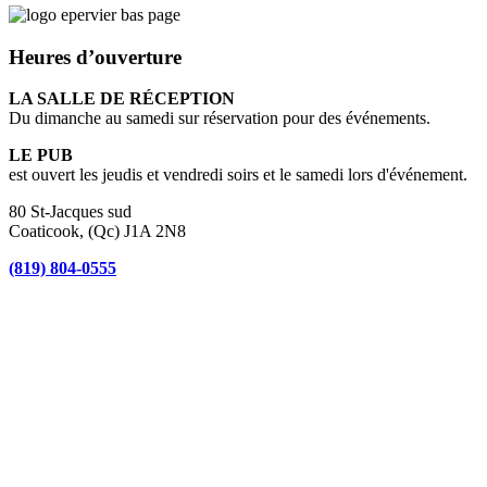
Heures d’ouverture
LA SALLE DE RÉCEPTION
Du dimanche au samedi sur réservation pour des événements.
LE PUB
est ouvert les jeudis et vendredi soirs et le samedi lors d'événement.
80 St-Jacques sud
Coaticook, (Qc) J1A 2N8
(819) 804-0555