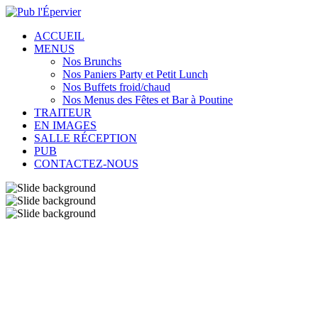
ACCUEIL
MENUS
Nos Brunchs
Nos Paniers Party et Petit Lunch
Nos Buffets froid/chaud
Nos Menus des Fêtes et Bar à Poutine
TRAITEUR
EN IMAGES
SALLE RÉCEPTION
PUB
CONTACTEZ-NOUS