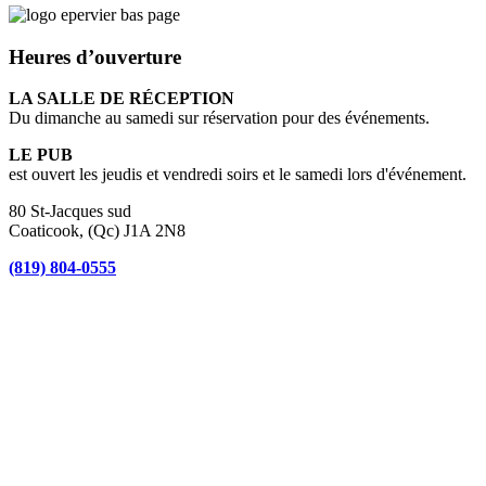
Heures d’ouverture
LA SALLE DE RÉCEPTION
Du dimanche au samedi sur réservation pour des événements.
LE PUB
est ouvert les jeudis et vendredi soirs et le samedi lors d'événement.
80 St-Jacques sud
Coaticook, (Qc) J1A 2N8
(819) 804-0555