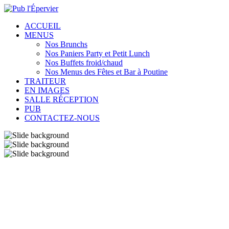
ACCUEIL
MENUS
Nos Brunchs
Nos Paniers Party et Petit Lunch
Nos Buffets froid/chaud
Nos Menus des Fêtes et Bar à Poutine
TRAITEUR
EN IMAGES
SALLE RÉCEPTION
PUB
CONTACTEZ-NOUS