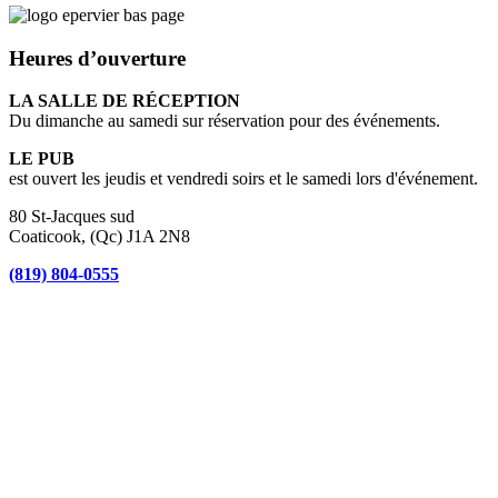
Heures d’ouverture
LA SALLE DE RÉCEPTION
Du dimanche au samedi sur réservation pour des événements.
LE PUB
est ouvert les jeudis et vendredi soirs et le samedi lors d'événement.
80 St-Jacques sud
Coaticook, (Qc) J1A 2N8
(819) 804-0555