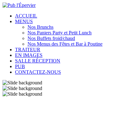
ACCUEIL
MENUS
Nos Brunchs
Nos Paniers Party et Petit Lunch
Nos Buffets froid/chaud
Nos Menus des Fêtes et Bar à Poutine
TRAITEUR
EN IMAGES
SALLE RÉCEPTION
PUB
CONTACTEZ-NOUS