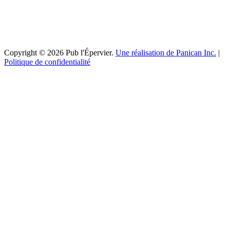
Copyright © 2026 Pub l'Épervier.
Une réalisation de Panican Inc.
|
Politique de confidentialité