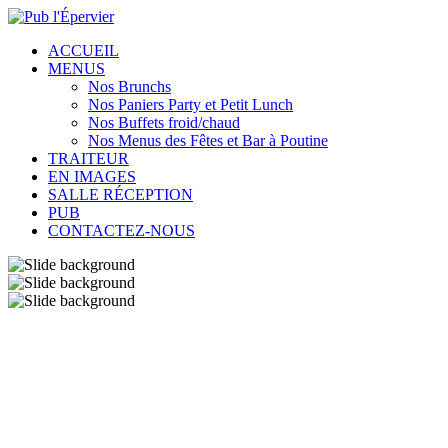
ACCUEIL
MENUS
Nos Brunchs
Nos Paniers Party et Petit Lunch
Nos Buffets froid/chaud
Nos Menus des Fêtes et Bar à Poutine
TRAITEUR
EN IMAGES
SALLE RÉCEPTION
PUB
CONTACTEZ-NOUS