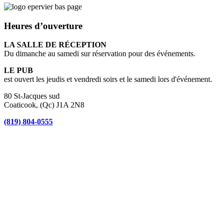
Heures d’ouverture
LA SALLE DE RÉCEPTION
Du dimanche au samedi sur réservation pour des événements.
LE PUB
est ouvert les jeudis et vendredi soirs et le samedi lors d'événement.
80 St-Jacques sud
Coaticook, (Qc) J1A 2N8
(819) 804-0555