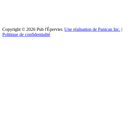
Copyright © 2026 Pub l'Épervier.
Une réalisation de Panican Inc.
|
Politique de confidentialité