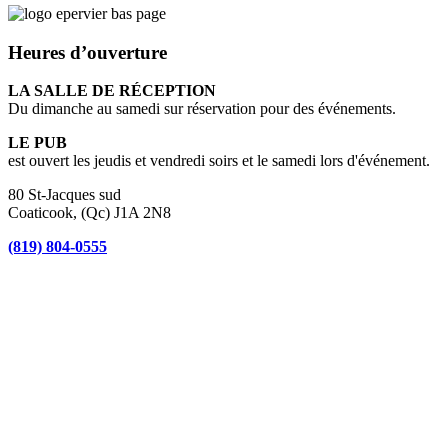
Heures d’ouverture
LA SALLE DE RÉCEPTION
Du dimanche au samedi sur réservation pour des événements.
LE PUB
est ouvert les jeudis et vendredi soirs et le samedi lors d'événement.
80 St-Jacques sud
Coaticook, (Qc) J1A 2N8
(819) 804-0555