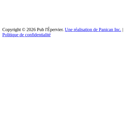
Copyright © 2026 Pub l'Épervier.
Une réalisation de Panican Inc.
|
Politique de confidentialité