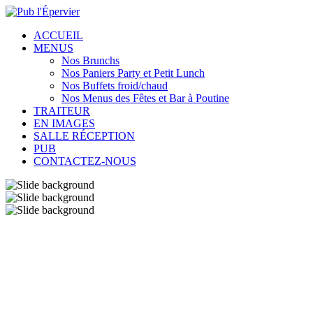
ACCUEIL
MENUS
Nos Brunchs
Nos Paniers Party et Petit Lunch
Nos Buffets froid/chaud
Nos Menus des Fêtes et Bar à Poutine
TRAITEUR
EN IMAGES
SALLE RÉCEPTION
PUB
CONTACTEZ-NOUS