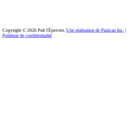
Copyright © 2026 Pub l'Épervier.
Une réalisation de Panican Inc.
|
Politique de confidentialité