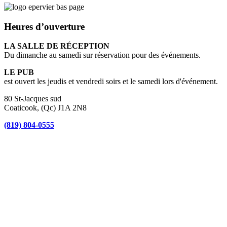
Heures d’ouverture
LA SALLE DE RÉCEPTION
Du dimanche au samedi sur réservation pour des événements.
LE PUB
est ouvert les jeudis et vendredi soirs et le samedi lors d'événement.
80 St-Jacques sud
Coaticook, (Qc) J1A 2N8
(819) 804-0555