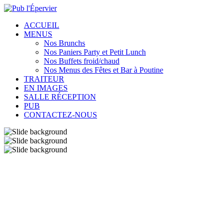
ACCUEIL
MENUS
Nos Brunchs
Nos Paniers Party et Petit Lunch
Nos Buffets froid/chaud
Nos Menus des Fêtes et Bar à Poutine
TRAITEUR
EN IMAGES
SALLE RÉCEPTION
PUB
CONTACTEZ-NOUS