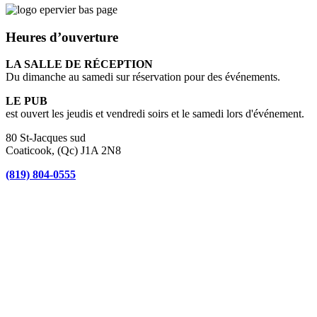
Heures d’ouverture
LA SALLE DE RÉCEPTION
Du dimanche au samedi sur réservation pour des événements.
LE PUB
est ouvert les jeudis et vendredi soirs et le samedi lors d'événement.
80 St-Jacques sud
Coaticook, (Qc) J1A 2N8
(819) 804-0555