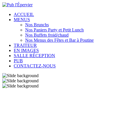
ACCUEIL
MENUS
Nos Brunchs
Nos Paniers Party et Petit Lunch
Nos Buffets froid/chaud
Nos Menus des Fêtes et Bar à Poutine
TRAITEUR
EN IMAGES
SALLE RÉCEPTION
PUB
CONTACTEZ-NOUS