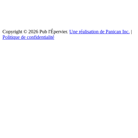
Copyright © 2026 Pub l'Épervier.
Une réalisation de Panican Inc.
|
Politique de confidentialité