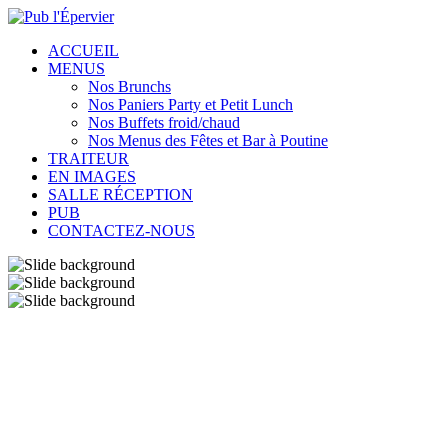
ACCUEIL
MENUS
Nos Brunchs
Nos Paniers Party et Petit Lunch
Nos Buffets froid/chaud
Nos Menus des Fêtes et Bar à Poutine
TRAITEUR
EN IMAGES
SALLE RÉCEPTION
PUB
CONTACTEZ-NOUS