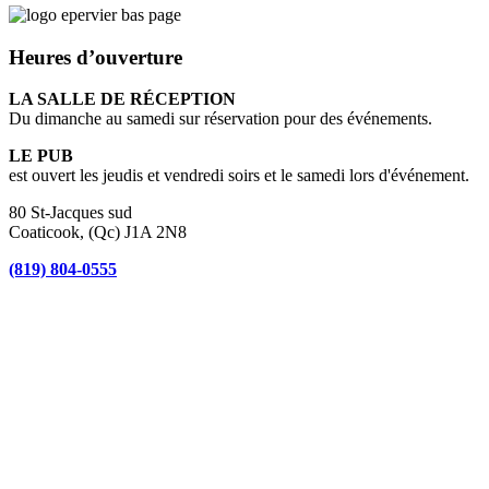
Heures d’ouverture
LA SALLE DE RÉCEPTION
Du dimanche au samedi sur réservation pour des événements.
LE PUB
est ouvert les jeudis et vendredi soirs et le samedi lors d'événement.
80 St-Jacques sud
Coaticook, (Qc) J1A 2N8
(819) 804-0555