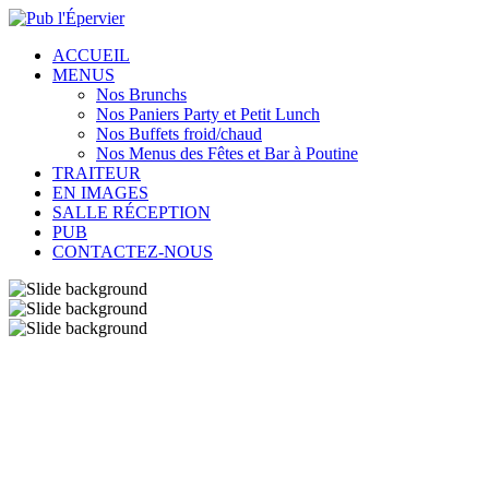
ACCUEIL
MENUS
Nos Brunchs
Nos Paniers Party et Petit Lunch
Nos Buffets froid/chaud
Nos Menus des Fêtes et Bar à Poutine
TRAITEUR
EN IMAGES
SALLE RÉCEPTION
PUB
CONTACTEZ-NOUS