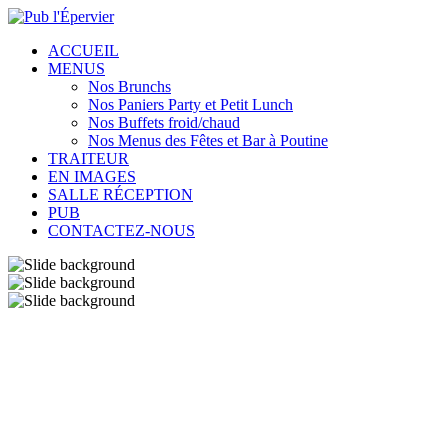
ACCUEIL
MENUS
Nos Brunchs
Nos Paniers Party et Petit Lunch
Nos Buffets froid/chaud
Nos Menus des Fêtes et Bar à Poutine
TRAITEUR
EN IMAGES
SALLE RÉCEPTION
PUB
CONTACTEZ-NOUS