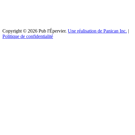
Copyright © 2026 Pub l'Épervier.
Une réalisation de Panican Inc.
|
Politique de confidentialité