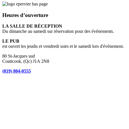
Heures d’ouverture
LA SALLE DE RÉCEPTION
Du dimanche au samedi sur réservation pour des événements.
LE PUB
est ouvert les jeudis et vendredi soirs et le samedi lors d'événement.
80 St-Jacques sud
Coaticook, (Qc) J1A 2N8
(819) 804-0555