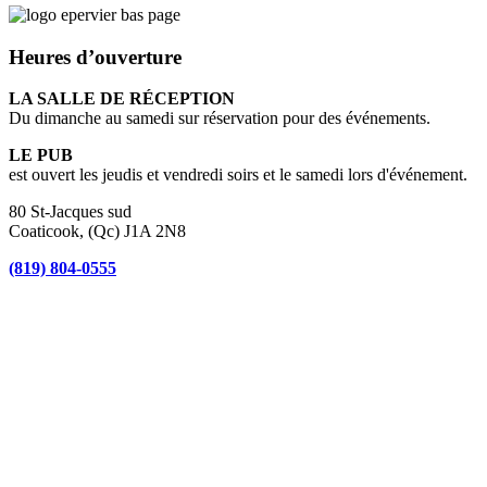
Heures d’ouverture
LA SALLE DE RÉCEPTION
Du dimanche au samedi sur réservation pour des événements.
LE PUB
est ouvert les jeudis et vendredi soirs et le samedi lors d'événement.
80 St-Jacques sud
Coaticook, (Qc) J1A 2N8
(819) 804-0555