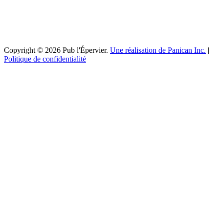
Copyright © 2026 Pub l'Épervier.
Une réalisation de Panican Inc.
|
Politique de confidentialité