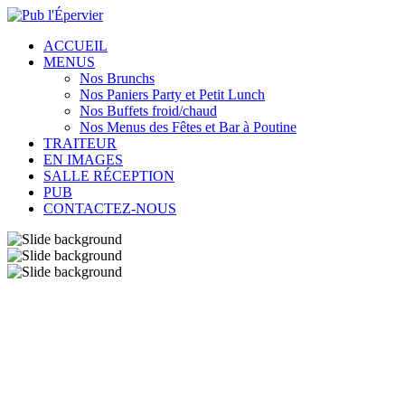
ACCUEIL
MENUS
Nos Brunchs
Nos Paniers Party et Petit Lunch
Nos Buffets froid/chaud
Nos Menus des Fêtes et Bar à Poutine
TRAITEUR
EN IMAGES
SALLE RÉCEPTION
PUB
CONTACTEZ-NOUS