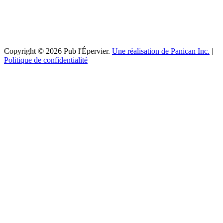
Copyright © 2026 Pub l'Épervier.
Une réalisation de Panican Inc.
|
Politique de confidentialité