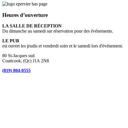
Heures d’ouverture
LA SALLE DE RÉCEPTION
Du dimanche au samedi sur réservation pour des événements.
LE PUB
est ouvert les jeudis et vendredi soirs et le samedi lors d'événement.
80 St-Jacques sud
Coaticook, (Qc) J1A 2N8
(819) 804-0555