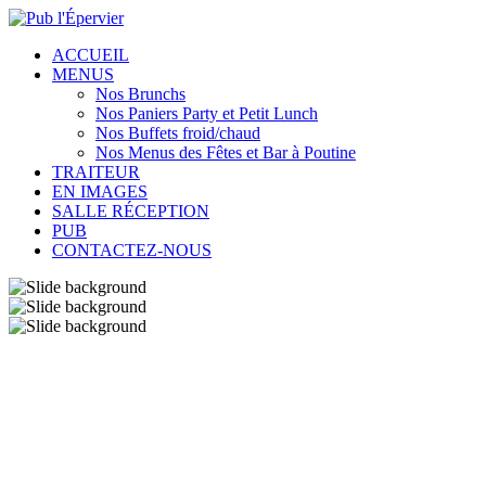
ACCUEIL
MENUS
Nos Brunchs
Nos Paniers Party et Petit Lunch
Nos Buffets froid/chaud
Nos Menus des Fêtes et Bar à Poutine
TRAITEUR
EN IMAGES
SALLE RÉCEPTION
PUB
CONTACTEZ-NOUS