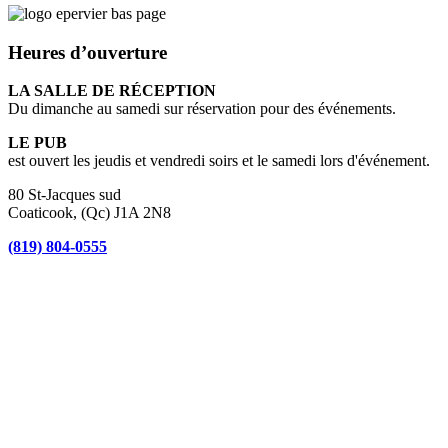
Heures d’ouverture
LA SALLE DE RÉCEPTION
Du dimanche au samedi sur réservation pour des événements.
LE PUB
est ouvert les jeudis et vendredi soirs et le samedi lors d'événement.
80 St-Jacques sud
Coaticook, (Qc) J1A 2N8
(819) 804-0555