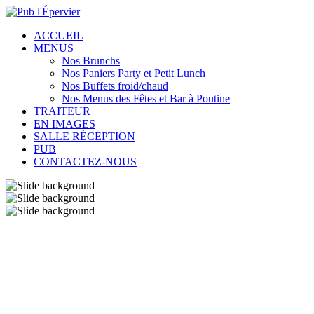
ACCUEIL
MENUS
Nos Brunchs
Nos Paniers Party et Petit Lunch
Nos Buffets froid/chaud
Nos Menus des Fêtes et Bar à Poutine
TRAITEUR
EN IMAGES
SALLE RÉCEPTION
PUB
CONTACTEZ-NOUS