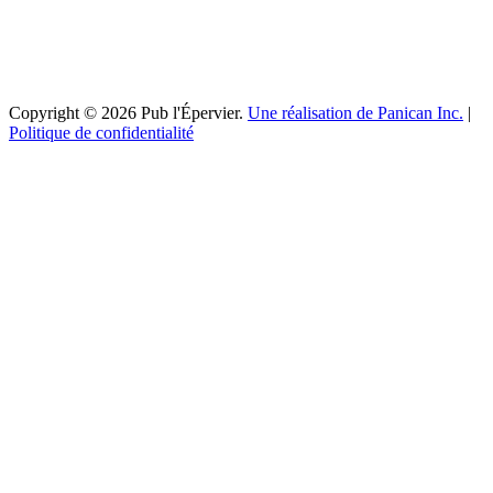
Copyright © 2026 Pub l'Épervier.
Une réalisation de Panican Inc.
|
Politique de confidentialité