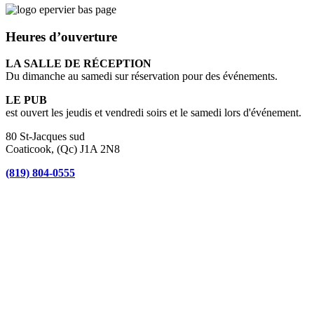
Heures d’ouverture
LA SALLE DE RÉCEPTION
Du dimanche au samedi sur réservation pour des événements.
LE PUB
est ouvert les jeudis et vendredi soirs et le samedi lors d'événement.
80 St-Jacques sud
Coaticook, (Qc) J1A 2N8
(819) 804-0555