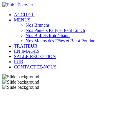
ACCUEIL
MENUS
Nos Brunchs
Nos Paniers Party et Petit Lunch
Nos Buffets froid/chaud
Nos Menus des Fêtes et Bar à Poutine
TRAITEUR
EN IMAGES
SALLE RÉCEPTION
PUB
CONTACTEZ-NOUS