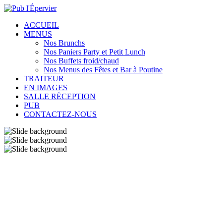
ACCUEIL
MENUS
Nos Brunchs
Nos Paniers Party et Petit Lunch
Nos Buffets froid/chaud
Nos Menus des Fêtes et Bar à Poutine
TRAITEUR
EN IMAGES
SALLE RÉCEPTION
PUB
CONTACTEZ-NOUS