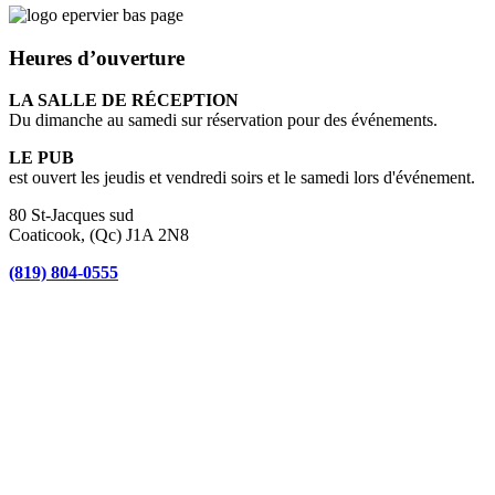
Heures d’ouverture
LA SALLE DE RÉCEPTION
Du dimanche au samedi sur réservation pour des événements.
LE PUB
est ouvert les jeudis et vendredi soirs et le samedi lors d'événement.
80 St-Jacques sud
Coaticook, (Qc) J1A 2N8
(819) 804-0555