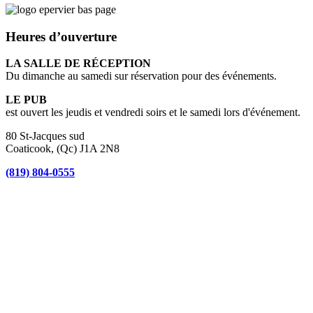
Heures d’ouverture
LA SALLE DE RÉCEPTION
Du dimanche au samedi sur réservation pour des événements.
LE PUB
est ouvert les jeudis et vendredi soirs et le samedi lors d'événement.
80 St-Jacques sud
Coaticook, (Qc) J1A 2N8
(819) 804-0555