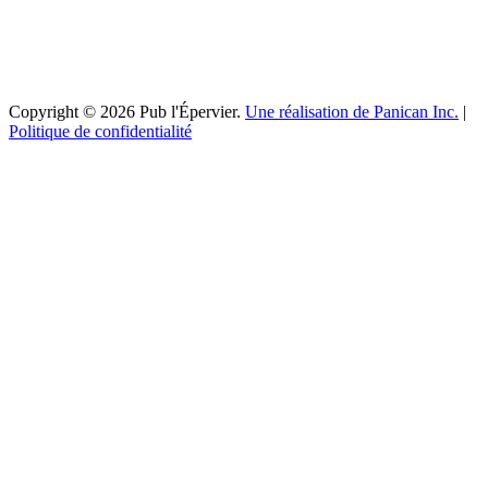
Copyright © 2026 Pub l'Épervier.
Une réalisation de Panican Inc.
|
Politique de confidentialité