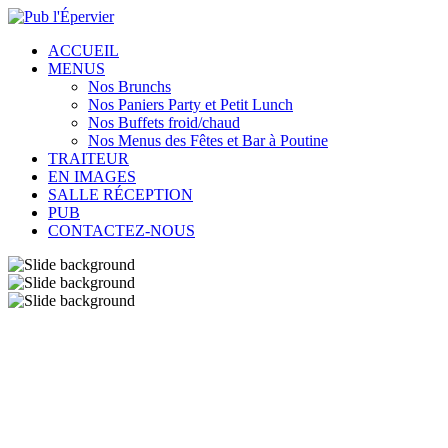
ACCUEIL
MENUS
Nos Brunchs
Nos Paniers Party et Petit Lunch
Nos Buffets froid/chaud
Nos Menus des Fêtes et Bar à Poutine
TRAITEUR
EN IMAGES
SALLE RÉCEPTION
PUB
CONTACTEZ-NOUS