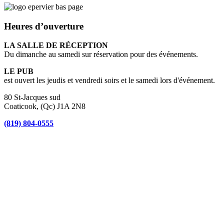
Heures d’ouverture
LA SALLE DE RÉCEPTION
Du dimanche au samedi sur réservation pour des événements.
LE PUB
est ouvert les jeudis et vendredi soirs et le samedi lors d'événement.
80 St-Jacques sud
Coaticook, (Qc) J1A 2N8
(819) 804-0555