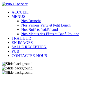
ACCUEIL
MENUS
Nos Brunchs
Nos Paniers Party et Petit Lunch
Nos Buffets froid/chaud
Nos Menus des Fêtes et Bar à Poutine
TRAITEUR
EN IMAGES
SALLE RÉCEPTION
PUB
CONTACTEZ-NOUS